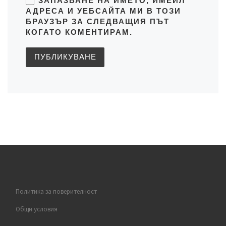
ЗАПАЗВАНЕ НА ИМЕТО, ИМЕЙЛ
АДРЕСА И УЕБСАЙТА МИ В ТОЗИ
БРАУЗЪР ЗА СЛЕДВАЩИЯ ПЪТ
КОГАТО КОМЕНТИРАМ.
Политика за поверителност
Общи условия