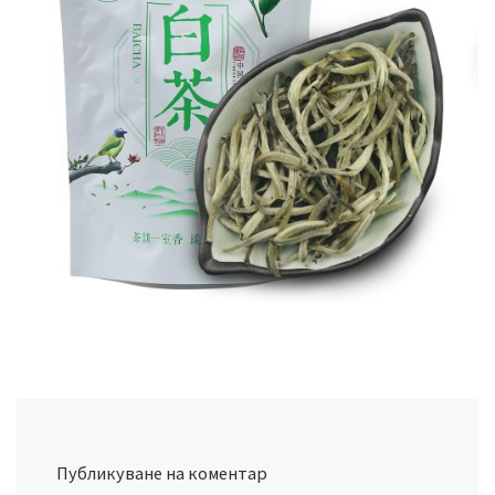
Публикуване на коментар