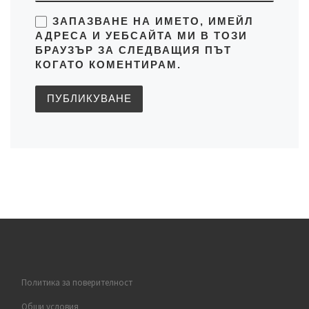
ЗАПАЗВАНЕ НА ИМЕТО, ИМЕЙЛ
АДРЕСА И УЕБСАЙТА МИ В ТОЗИ
БРАУЗЪР ЗА СЛЕДВАЩИЯ ПЪТ
КОГАТО КОМЕНТИРАМ.
Политика за поверителност
Общи условия