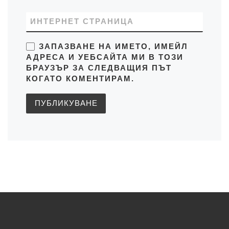
ИНТЕРНЕТ СТРАНИЦА
ЗАПАЗВАНЕ НА ИМЕТО, ИМЕЙЛ
АДРЕСА И УЕБСАЙТА МИ В ТОЗИ
БРАУЗЪР ЗА СЛЕДВАЩИЯ ПЪТ
КОГАТО КОМЕНТИРАМ.