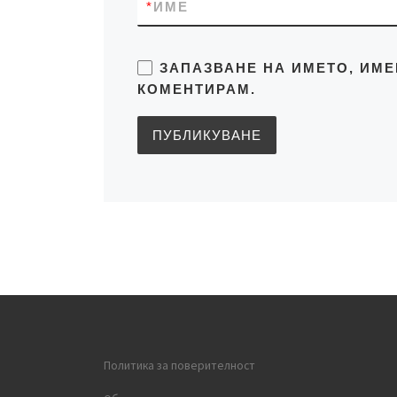
*
ИМЕ
ЗАПАЗВАНЕ НА ИМЕТО, ИМЕ
КОМЕНТИРАМ.
Политика за поверителност