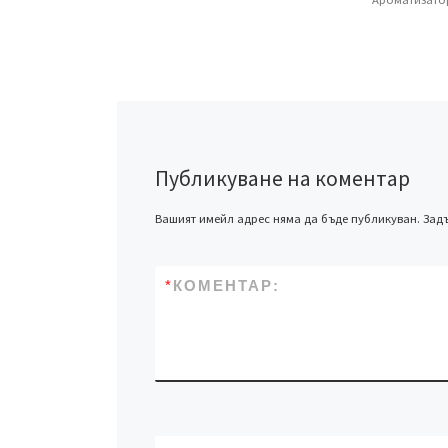
Публикуване на коментар
Вашият имейл адрес няма да бъде публикуван.
Задъ
*
КОМЕНТАР: