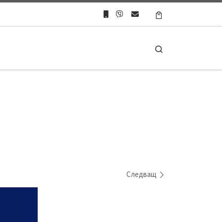
Search
Следващ