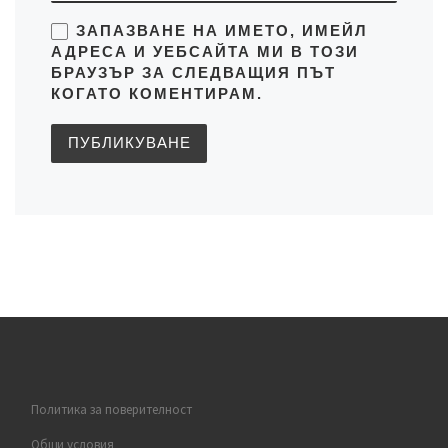
ЗАПАЗВАНЕ НА ИМЕТО, ИМЕЙЛ
АДРЕСА И УЕБСАЙТА МИ В ТОЗИ
БРАУЗЪР ЗА СЛЕДВАЩИЯ ПЪТ
КОГАТО КОМЕНТИРАМ.
Политика за поверителност
Общи условия