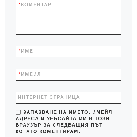
*
КОМЕНТАР:
*
ИМЕ
*
ИМЕЙЛ
ИНТЕРНЕТ СТРАНИЦА
ЗАПАЗВАНЕ НА ИМЕТО, ИМЕЙЛ
АДРЕСА И УЕБСАЙТА МИ В ТОЗИ
БРАУЗЪР ЗА СЛЕДВАЩИЯ ПЪТ
КОГАТО КОМЕНТИРАМ.