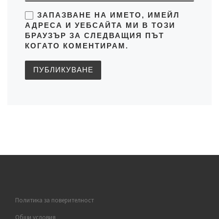
ЗАПАЗВАНЕ НА ИМЕТО, ИМЕЙЛ
АДРЕСА И УЕБСАЙТА МИ В ТОЗИ
БРАУЗЪР ЗА СЛЕДВАЩИЯ ПЪТ
КОГАТО КОМЕНТИРАМ.
Политика за поверителност
Общи условия